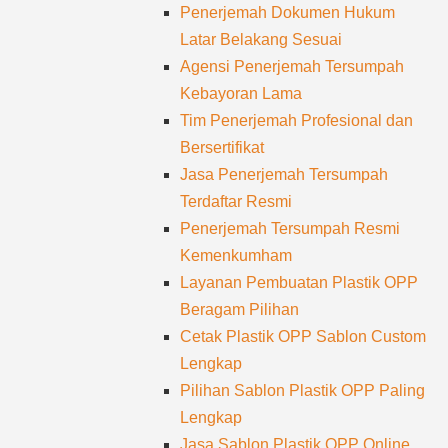
Penerjemah Dokumen Hukum
Latar Belakang Sesuai
Agensi Penerjemah Tersumpah
Kebayoran Lama
Tim Penerjemah Profesional dan
Bersertifikat
Jasa Penerjemah Tersumpah
Terdaftar Resmi
Penerjemah Tersumpah Resmi
Kemenkumham
Layanan Pembuatan Plastik OPP
Beragam Pilihan
Cetak Plastik OPP Sablon Custom
Lengkap
Pilihan Sablon Plastik OPP Paling
Lengkap
Jasa Sablon Plastik OPP Online