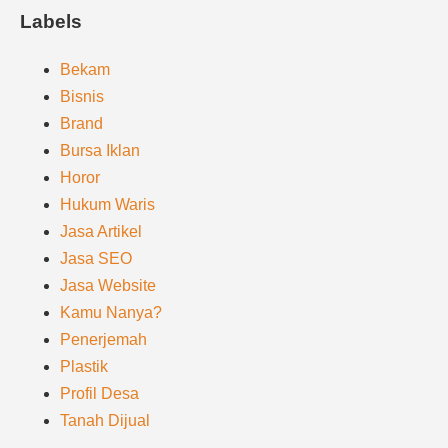
Labels
Bekam
Bisnis
Brand
Bursa Iklan
Horor
Hukum Waris
Jasa Artikel
Jasa SEO
Jasa Website
Kamu Nanya?
Penerjemah
Plastik
Profil Desa
Tanah Dijual