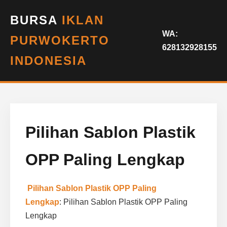
BURSA
IKLAN
WA:
PURWOKERTO
628132928155
INDONESIA
Pilihan Sablon Plastik
OPP Paling Lengkap
Pilihan Sablon Plastik OPP Paling
Lengkap
: Pilihan Sablon Plastik OPP Paling
Lengkap