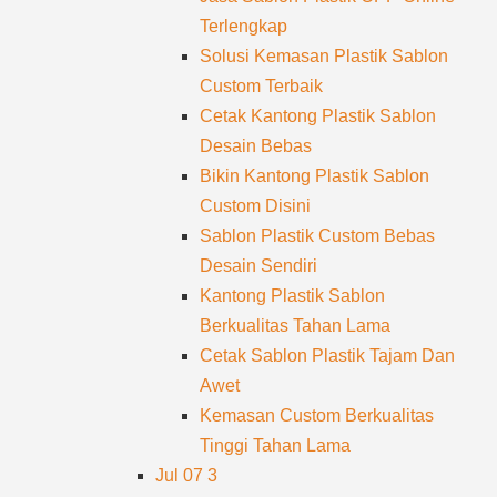
Terlengkap
Solusi Kemasan Plastik Sablon
Custom Terbaik
Cetak Kantong Plastik Sablon
Desain Bebas
Bikin Kantong Plastik Sablon
Custom Disini
Sablon Plastik Custom Bebas
Desain Sendiri
Kantong Plastik Sablon
Berkualitas Tahan Lama
Cetak Sablon Plastik Tajam Dan
Awet
Kemasan Custom Berkualitas
Tinggi Tahan Lama
Jul 07
3