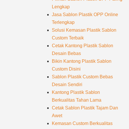
Lengkap
Jasa Sablon Plastik OPP Online
Terlengkap
Solusi Kemasan Plastik Sablon
Custom Terbaik
Cetak Kantong Plastik Sablon
Desain Bebas
Bikin Kantong Plastik Sablon
Custom Disini
Sablon Plastik Custom Bebas
Desain Sendiri
Kantong Plastik Sablon
Berkualitas Tahan Lama
Cetak Sablon Plastik Tajam Dan
Awet
Kemasan Custom Berkualitas