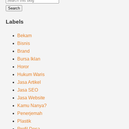
Labels
Bekam
Bisnis
Brand
Bursa Iklan
Horor
Hukum Waris
Jasa Artikel
Jasa SEO
Jasa Website
Kamu Nanya?
Penerjemah
Plastik
Profil Desa