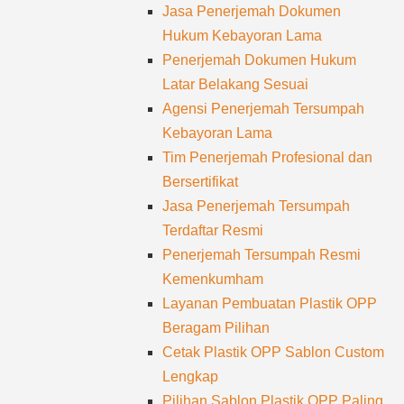
Jasa Penerjemah Dokumen
Hukum Kebayoran Lama
Penerjemah Dokumen Hukum
Latar Belakang Sesuai
Agensi Penerjemah Tersumpah
Kebayoran Lama
Tim Penerjemah Profesional dan
Bersertifikat
Jasa Penerjemah Tersumpah
Terdaftar Resmi
Penerjemah Tersumpah Resmi
Kemenkumham
Layanan Pembuatan Plastik OPP
Beragam Pilihan
Cetak Plastik OPP Sablon Custom
Lengkap
Pilihan Sablon Plastik OPP Paling