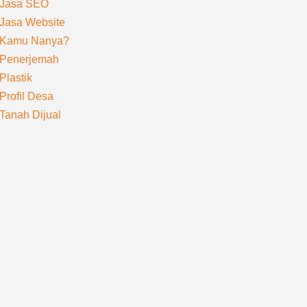
Jasa SEO
Jasa Website
Kamu Nanya?
Penerjemah
Plastik
Profil Desa
Tanah Dijual