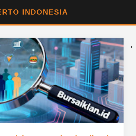
RTO INDONESIA