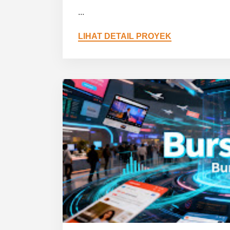
...
LIHAT DETAIL PROYEK