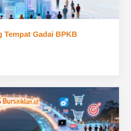
ng Tempat Gadai BPKB