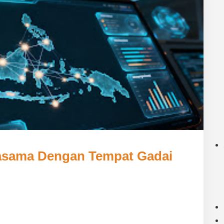
jasama Dengan Tempat Gadai