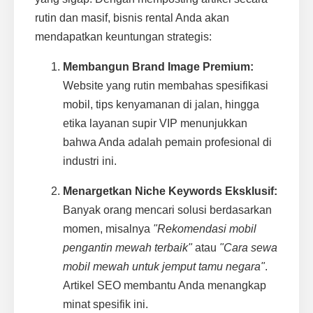
rutin dan masif, bisnis rental Anda akan
mendapatkan keuntungan strategis:
Membangun Brand Image Premium:
Website yang rutin membahas spesifikasi
mobil, tips kenyamanan di jalan, hingga
etika layanan supir VIP menunjukkan
bahwa Anda adalah pemain profesional di
industri ini.
Menargetkan Niche Keywords Eksklusif:
Banyak orang mencari solusi berdasarkan
momen, misalnya
"Rekomendasi mobil
pengantin mewah terbaik"
atau
"Cara sewa
mobil mewah untuk jemput tamu negara"
.
Artikel SEO membantu Anda menangkap
minat spesifik ini.