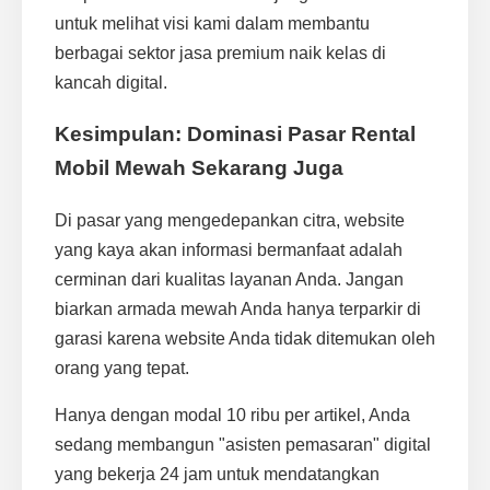
untuk melihat visi kami dalam membantu
berbagai sektor jasa premium naik kelas di
kancah digital.
Kesimpulan: Dominasi Pasar Rental
Mobil Mewah Sekarang Juga
Di pasar yang mengedepankan citra, website
yang kaya akan informasi bermanfaat adalah
cerminan dari kualitas layanan Anda. Jangan
biarkan armada mewah Anda hanya terparkir di
garasi karena website Anda tidak ditemukan oleh
orang yang tepat.
Hanya dengan modal 10 ribu per artikel, Anda
sedang membangun "asisten pemasaran" digital
yang bekerja 24 jam untuk mendatangkan