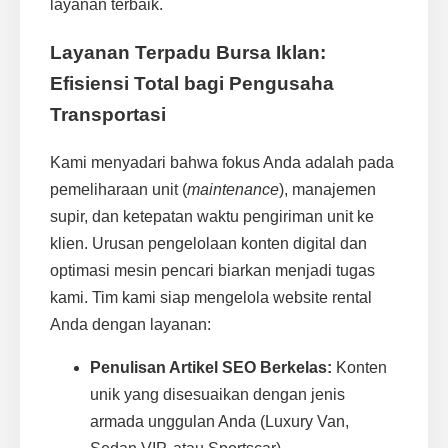
layanan terbaik.
Layanan Terpadu Bursa Iklan:
Efisiensi Total bagi Pengusaha
Transportasi
Kami menyadari bahwa fokus Anda adalah pada
pemeliharaan unit (
maintenance
), manajemen
supir, dan ketepatan waktu pengiriman unit ke
klien. Urusan pengelolaan konten digital dan
optimasi mesin pencari biarkan menjadi tugas
kami. Tim kami siap mengelola website rental
Anda dengan layanan:
Penulisan Artikel SEO Berkelas:
Konten
unik yang disesuaikan dengan jenis
armada unggulan Anda (Luxury Van,