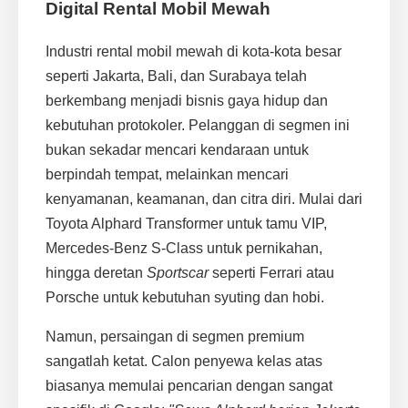
Digital Rental Mobil Mewah
Industri rental mobil mewah di kota-kota besar
seperti Jakarta, Bali, dan Surabaya telah
berkembang menjadi bisnis gaya hidup dan
kebutuhan protokoler. Pelanggan di segmen ini
bukan sekadar mencari kendaraan untuk
berpindah tempat, melainkan mencari
kenyamanan, keamanan, dan citra diri. Mulai dari
Toyota Alphard Transformer untuk tamu VIP,
Mercedes-Benz S-Class untuk pernikahan,
hingga deretan
Sportscar
seperti Ferrari atau
Porsche untuk kebutuhan syuting dan hobi.
Namun, persaingan di segmen premium
sangatlah ketat. Calon penyewa kelas atas
biasanya memulai pencarian dengan sangat