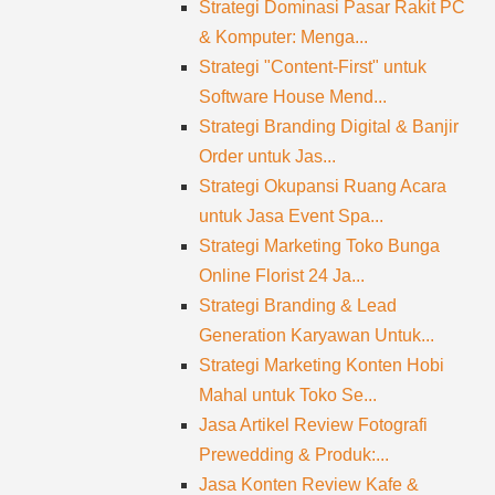
Strategi Dominasi Pasar Rakit PC
& Komputer: Menga...
Strategi "Content-First" untuk
Software House Mend...
Strategi Branding Digital & Banjir
Order untuk Jas...
Strategi Okupansi Ruang Acara
untuk Jasa Event Spa...
Strategi Marketing Toko Bunga
Online Florist 24 Ja...
Strategi Branding & Lead
Generation Karyawan Untuk...
Strategi Marketing Konten Hobi
Mahal untuk Toko Se...
Jasa Artikel Review Fotografi
Prewedding & Produk:...
Jasa Konten Review Kafe &