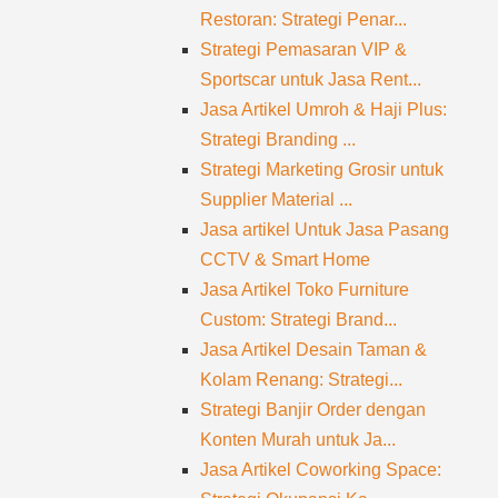
Restoran: Strategi Penar...
Strategi Pemasaran VIP &
Sportscar untuk Jasa Rent...
Jasa Artikel Umroh & Haji Plus:
Strategi Branding ...
Strategi Marketing Grosir untuk
Supplier Material ...
Jasa artikel Untuk Jasa Pasang
CCTV & Smart Home
Jasa Artikel Toko Furniture
Custom: Strategi Brand...
Jasa Artikel Desain Taman &
Kolam Renang: Strategi...
Strategi Banjir Order dengan
Konten Murah untuk Ja...
Jasa Artikel Coworking Space: