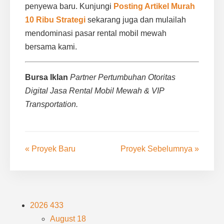
penyewa baru. Kunjungi
Posting Artikel Murah
10 Ribu Strategi
sekarang juga dan mulailah
mendominasi pasar rental mobil mewah
bersama kami.
Bursa Iklan
Partner Pertumbuhan Otoritas
Digital Jasa Rental Mobil Mewah & VIP
Transportation.
« Proyek Baru
Proyek Sebelumnya »
2026
433
August
18