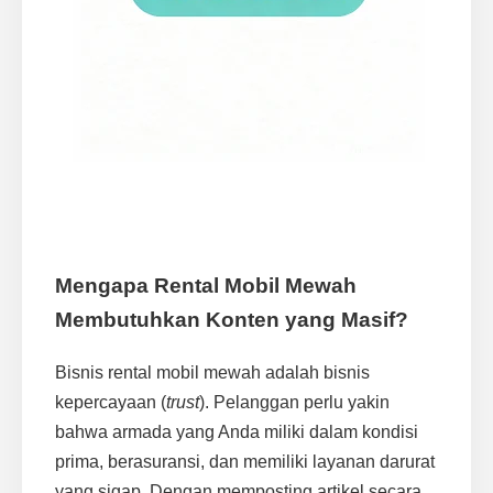
Mengapa Rental Mobil Mewah
Membutuhkan Konten yang Masif?
Bisnis rental mobil mewah adalah bisnis
kepercayaan (
trust
). Pelanggan perlu yakin
bahwa armada yang Anda miliki dalam kondisi
prima, berasuransi, dan memiliki layanan darurat
yang sigap. Dengan memposting artikel secara