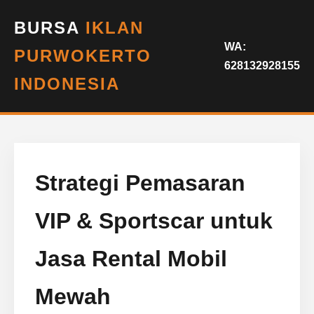
BURSA
IKLAN
WA:
PURWOKERTO
628132928155
INDONESIA
Strategi Pemasaran
VIP & Sportscar untuk
Jasa Rental Mobil
Mewah