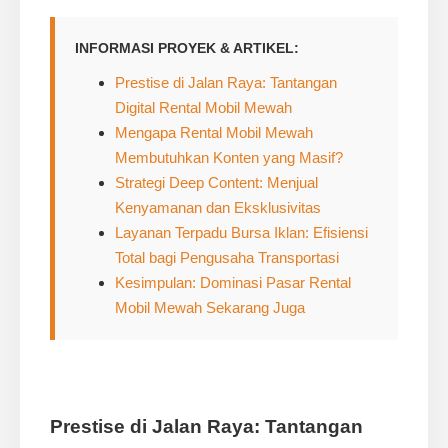
INFORMASI PROYEK & ARTIKEL:
Prestise di Jalan Raya: Tantangan
Digital Rental Mobil Mewah
Mengapa Rental Mobil Mewah
Membutuhkan Konten yang Masif?
Strategi Deep Content: Menjual
Kenyamanan dan Eksklusivitas
Layanan Terpadu Bursa Iklan: Efisiensi
Total bagi Pengusaha Transportasi
Kesimpulan: Dominasi Pasar Rental
Mobil Mewah Sekarang Juga
Prestise di Jalan Raya: Tantangan