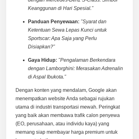
Keanggunan di Hari Spesial."
Panduan Penyewaan:
"Syarat dan
Ketentuan Sewa Lepas Kunci untuk
Sportscar: Apa Saja yang Perlu
Disiapkan?"
Gaya Hidup:
"Pengalaman Berkendara
dengan Lamborghini: Merasakan Adrenalin
di Aspal Ibukota."
Dengan konten yang mendalam, Google akan
menempatkan website Anda sebagai rujukan
utama di industri transportasi mewah. Peringkat
yang baik akan membawa trafik calon penyewa
(EO, perusahaan, atau individu kaya) yang
memang siap membayar harga premium untuk