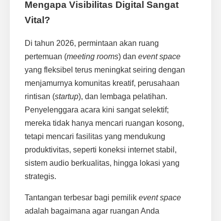
Mengapa Visibilitas Digital Sangat
Vital?
Di tahun 2026, permintaan akan ruang
pertemuan (
meeting rooms
) dan
event space
yang fleksibel terus meningkat seiring dengan
menjamurnya komunitas kreatif, perusahaan
rintisan (
startup
), dan lembaga pelatihan.
Penyelenggara acara kini sangat selektif;
mereka tidak hanya mencari ruangan kosong,
tetapi mencari fasilitas yang mendukung
produktivitas, seperti koneksi internet stabil,
sistem audio berkualitas, hingga lokasi yang
strategis.
Tantangan terbesar bagi pemilik
event space
adalah bagaimana agar ruangan Anda