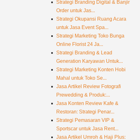
Strategi Branding Digital & Banjir
Order untuk Jas...
Strategi Okupansi Ruang Acara
untuk Jasa Event Spa...
Strategi Marketing Toko Bunga
Online Florist 24 Ja...
Strategi Branding & Lead
Generation Karyawan Untuk...
Strategi Marketing Konten Hobi
Mahal untuk Toko Se...
Jasa Artikel Review Fotografi
Prewedding & Produk:...
Jasa Konten Review Kafe &
Restoran: Strategi Penar...
Strategi Pemasaran VIP &
Sportscar untuk Jasa Rent...
Jasa Artikel Umroh & Haji Plus: