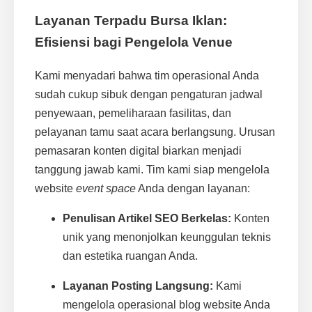
Layanan Terpadu Bursa Iklan:
Efisiensi bagi Pengelola Venue
Kami menyadari bahwa tim operasional Anda
sudah cukup sibuk dengan pengaturan jadwal
penyewaan, pemeliharaan fasilitas, dan
pelayanan tamu saat acara berlangsung. Urusan
pemasaran konten digital biarkan menjadi
tanggung jawab kami. Tim kami siap mengelola
website
event space
Anda dengan layanan:
Penulisan Artikel SEO Berkelas:
Konten
unik yang menonjolkan keunggulan teknis
dan estetika ruangan Anda.
Layanan Posting Langsung:
Kami
mengelola operasional blog website Anda