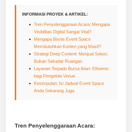
INFORMASI PROYEK & ARTIKEL:
Tren Penyelenggaraan Acara: Mengapa
Visibilitas Digital Sangat Vital?
Mengapa Bisnis Event Space
Membutuhkan Konten yang Masif?
Strategi Deep Content: Menjual Solusi,
Bukan Sekadar Ruangan
Layanan Terpadu Bursa Iklan: Efisiensi
bagi Pengelola Venue
Kesimpulan: Isi Jadwal Event Space
Anda Sekarang Juga
Tren Penyelenggaraan Acara: