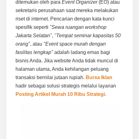
ditemukan oleh para
Event Organizer
(EO) atau
sekretaris perusahaan saat mereka melakukan
riset di internet. Pencarian dengan kata kunci
spesifik seperti
"Sewa ruangan workshop
Jakarta Selatan"
,
"Tempat seminar kapasitas 50
orang"
, atau
"Event space murah dengan
fasilitas lengkap"
adalah ladang emas bagi
bisnis Anda. Jika website Anda tidak muncul di
halaman utama, Anda kehilangan peluang
transaksi bernilai jutaan rupiah.
Bursa Iklan
hadir sebagai solusi strategis melalui layanan
Posting Artikel Murah 10 Ribu Strategi
.