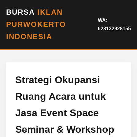
BURSA
IKLAN
WA:
PURWOKERTO
628132928155
INDONESIA
Strategi Okupansi
Ruang Acara untuk
Jasa Event Space
Seminar & Workshop