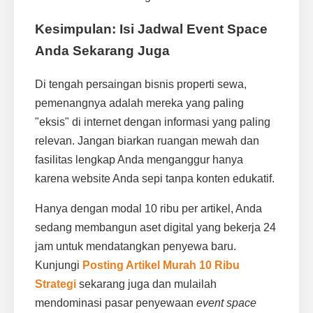
Kesimpulan: Isi Jadwal Event Space
Anda Sekarang Juga
Di tengah persaingan bisnis properti sewa,
pemenangnya adalah mereka yang paling
"eksis" di internet dengan informasi yang paling
relevan. Jangan biarkan ruangan mewah dan
fasilitas lengkap Anda menganggur hanya
karena website Anda sepi tanpa konten edukatif.
Hanya dengan modal 10 ribu per artikel, Anda
sedang membangun aset digital yang bekerja 24
jam untuk mendatangkan penyewa baru.
Kunjungi
Posting Artikel Murah 10 Ribu
Strategi
sekarang juga dan mulailah
mendominasi pasar penyewaan
event space