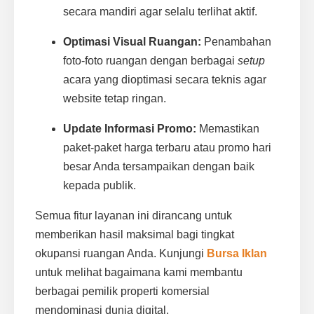
secara mandiri agar selalu terlihat aktif.
Optimasi Visual Ruangan:
Penambahan
foto-foto ruangan dengan berbagai
setup
acara yang dioptimasi secara teknis agar
website tetap ringan.
Update Informasi Promo:
Memastikan
paket-paket harga terbaru atau promo hari
besar Anda tersampaikan dengan baik
kepada publik.
Semua fitur layanan ini dirancang untuk
memberikan hasil maksimal bagi tingkat
okupansi ruangan Anda. Kunjungi
Bursa Iklan
untuk melihat bagaimana kami membantu
berbagai pemilik properti komersial
mendominasi dunia digital.