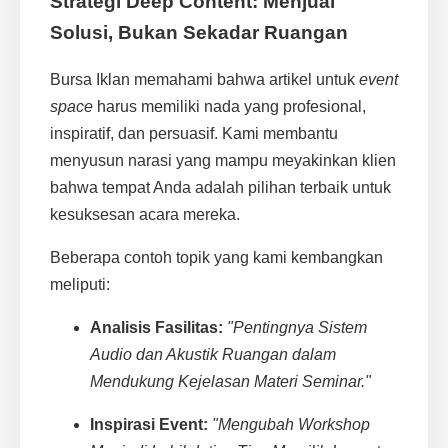
Strategi Deep Content: Menjual
Solusi, Bukan Sekadar Ruangan
Bursa Iklan memahami bahwa artikel untuk
event
space
harus memiliki nada yang profesional,
inspiratif, dan persuasif. Kami membantu
menyusun narasi yang mampu meyakinkan klien
bahwa tempat Anda adalah pilihan terbaik untuk
kesuksesan acara mereka.
Beberapa contoh topik yang kami kembangkan
meliputi:
Analisis Fasilitas:
"Pentingnya Sistem
Audio dan Akustik Ruangan dalam
Mendukung Kejelasan Materi Seminar."
Inspirasi Event:
"Mengubah Workshop