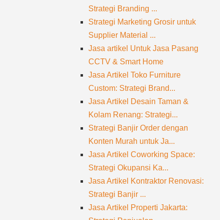
Strategi Branding ...
Strategi Marketing Grosir untuk
Supplier Material ...
Jasa artikel Untuk Jasa Pasang
CCTV & Smart Home
Jasa Artikel Toko Furniture
Custom: Strategi Brand...
Jasa Artikel Desain Taman &
Kolam Renang: Strategi...
Strategi Banjir Order dengan
Konten Murah untuk Ja...
Jasa Artikel Coworking Space:
Strategi Okupansi Ka...
Jasa Artikel Kontraktor Renovasi:
Strategi Banjir ...
Jasa Artikel Properti Jakarta: