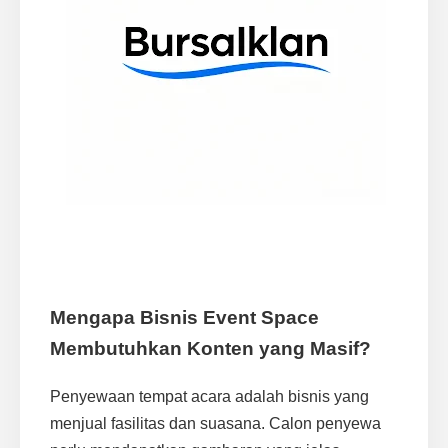
Mengapa Bisnis Event Space
Membutuhkan Konten yang Masif?
Penyewaan tempat acara adalah bisnis yang
menjual fasilitas dan suasana. Calon penyewa