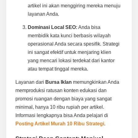
artikel ini akan menggiring mereka menuju
layanan Anda.
Dominasi Local SEO:
Anda bisa
membidik kata kunci berbasis wilayah
operasional Anda secara spesifik. Strategi
ini sangat efektif untuk menjaring klien
yang mencari lokasi terdekat dari kantor
atau tempat tinggal mereka.
Layanan dari
Bursa Iklan
memungkinkan Anda
memproduksi ratusan konten edukasi dan
promosi ruangan dengan biaya yang sangat
minimal, hanya 10 ribu rupiah per artikel.
Informasi lengkapnya bisa Anda pelajari di
Posting Artikel Murah 10 Ribu Strategi
.