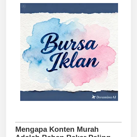
Mengapa Konten Murah