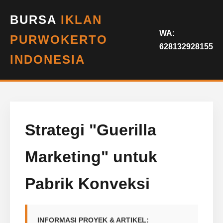
BURSA
IKLAN
WA:
PURWOKERTO
628132928155
INDONESIA
Strategi "Guerilla
Marketing" untuk
Pabrik Konveksi
INFORMASI PROYEK & ARTIKEL: