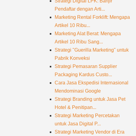
Strategi Digital LPK: Banjir
Pendaftar dengan Arti...
Marketing Rental Forklift: Mengapa
Artikel 10 Ribu...
Marketing Alat Berat: Mengapa
Artikel 10 Ribu Sang...
Strategi "Guerilla Marketing" untuk
Pabrik Konveksi
Strategi Pemasaran Supplier
Packaging Kardus Custo...
Cara Jasa Ekspedisi Internasional
Mendominasi Google
Strategi Branding untuk Jasa Pet
Hotel & Penitipan...
Strategi Marketing Percetakan
untuk Jasa Digital P...
Strategi Marketing Vendor di Era