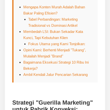
Mengapa Konten Murah Adalah Bahan
Bakar Paling Efisien?
Tabel Perbandingan: Marketing
Tradisional vs Dominasi Artikel
Membedah LSI: Bukan Sekadar Kata
Kunci, Tapi Kebutuhan Klien
Fokus Utama yang Kami Tonjolkan:
Opini Kami: Berhenti Menjadi "Tukang",
Mulailah Menjadi "Brand"
Bagaimana Eksekusi Strategi 10 Ribu Ini
Bekerja?
Ambil Kendali Jalur Pencarian Sekarang
Strategi "Guerilla Marketing"
untuk Pabrik Konveksi: