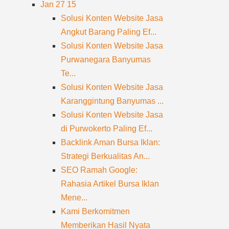
Jan 27
15
Solusi Konten Website Jasa
Angkut Barang Paling Ef...
Solusi Konten Website Jasa
Purwanegara Banyumas
Te...
Solusi Konten Website Jasa
Karanggintung Banyumas ...
Solusi Konten Website Jasa
di Purwokerto Paling Ef...
Backlink Aman Bursa Iklan:
Strategi Berkualitas An...
SEO Ramah Google:
Rahasia Artikel Bursa Iklan
Mene...
Kami Berkomitmen
Memberikan Hasil Nyata