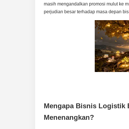
masih mengandalkan promosi mulut ke mu
perjudian besar terhadap masa depan bi
Mengapa Bisnis Logistik 
Menenangkan?