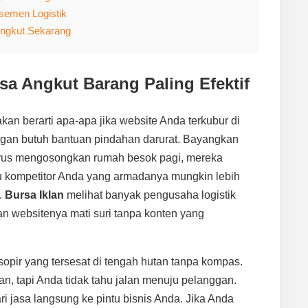
semen Logistik
ngkut Sekarang
sa Angkut Barang Paling Efektif
kan berarti apa-apa jika website Anda terkubur di
gan butuh bantuan pindahan darurat. Bayangkan
rus mengosongkan rumah besok pagi, mereka
ru kompetitor Anda yang armadanya mungkin lebih
a.
Bursa Iklan
melihat banyak pengusaha logistik
n websitenya mati suri tanpa konten yang
 sopir yang tersesat di tengah hutan tanpa kompas.
, tapi Anda tidak tahu jalan menuju pelanggan.
 jasa langsung ke pintu bisnis Anda. Jika Anda