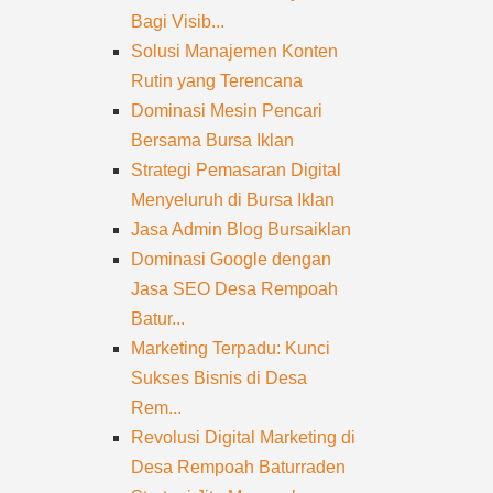
Bagi Visib...
Solusi Manajemen Konten
Rutin yang Terencana
Dominasi Mesin Pencari
Bersama Bursa Iklan
Strategi Pemasaran Digital
Menyeluruh di Bursa Iklan
Jasa Admin Blog Bursaiklan
Dominasi Google dengan
Jasa SEO Desa Rempoah
Batur...
Marketing Terpadu: Kunci
Sukses Bisnis di Desa
Rem...
Revolusi Digital Marketing di
Desa Rempoah Baturraden