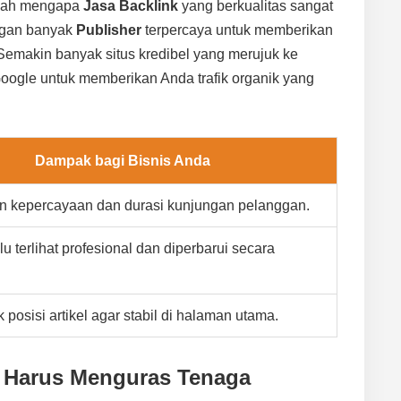
nilah mengapa
Jasa Backlink
yang berkualitas sangat
engan banyak
Publisher
terpercaya untuk memberikan
Semakin banyak situs kredibel yang merujuk ke
oogle untuk memberikan Anda trafik organik yang
Dampak bagi Bisnis Anda
n kepercayaan dan durasi kunjungan pelanggan.
u terlihat profesional dan diperbarui secara
posisi artikel agar stabil di halaman utama.
 Harus Menguras Tenaga