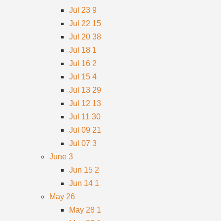
Jul 23
9
Jul 22
15
Jul 20
38
Jul 18
1
Jul 16
2
Jul 15
4
Jul 13
29
Jul 12
13
Jul 11
30
Jul 09
21
Jul 07
3
June
3
Jun 15
2
Jun 14
1
May
26
May 28
1