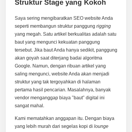
Struktur Stage yang Kokoh
Saya sering mengibaratkan SEO website Anda
seperti membangun struktur panggung
rigging
yang megah. Satu artikel berkualitas adalah satu
baut yang mengunci kekuatan panggung
tersebut. Jika baut Anda hanya sedikit, panggung
akan goyah saat diterjang badai algoritma
Google. Namun, dengan ribuan artikel yang
saling mengunci, website Anda akan menjadi
struktur yang tak tergoyahkan di halaman
pertama hasil pencarian. Masalahnya, banyak
vendor menganggap biaya "baut" digital ini
sangat mahal.
Kami mematahkan anggapan itu. Dengan biaya
yang lebih murah dari segelas kopi di
lounge