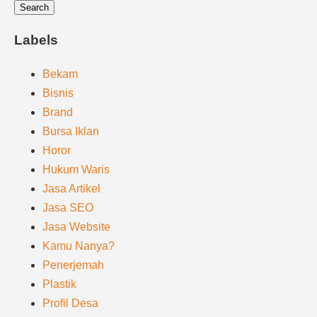
Labels
Bekam
Bisnis
Brand
Bursa Iklan
Horor
Hukum Waris
Jasa Artikel
Jasa SEO
Jasa Website
Kamu Nanya?
Penerjemah
Plastik
Profil Desa