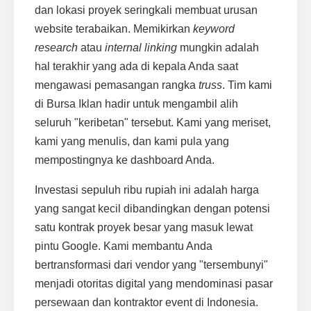
dan lokasi proyek seringkali membuat urusan
website terabaikan. Memikirkan
keyword
research
atau
internal linking
mungkin adalah
hal terakhir yang ada di kepala Anda saat
mengawasi pemasangan rangka
truss
. Tim kami
di Bursa Iklan hadir untuk mengambil alih
seluruh "keribetan" tersebut. Kami yang meriset,
kami yang menulis, dan kami pula yang
mempostingnya ke dashboard Anda.
Investasi sepuluh ribu rupiah ini adalah harga
yang sangat kecil dibandingkan dengan potensi
satu kontrak proyek besar yang masuk lewat
pintu Google. Kami membantu Anda
bertransformasi dari vendor yang "tersembunyi"
menjadi otoritas digital yang mendominasi pasar
persewaan dan kontraktor event di Indonesia.