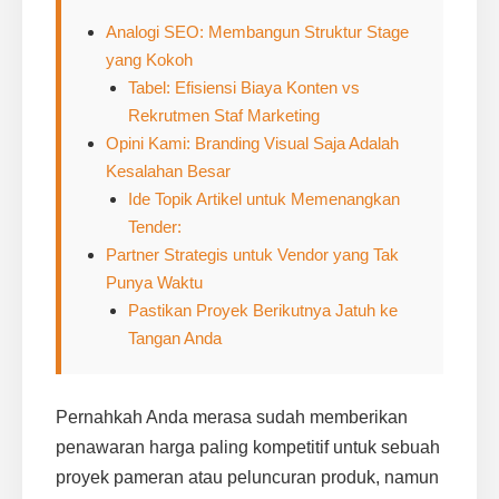
Analogi SEO: Membangun Struktur Stage
yang Kokoh
Tabel: Efisiensi Biaya Konten vs
Rekrutmen Staf Marketing
Opini Kami: Branding Visual Saja Adalah
Kesalahan Besar
Ide Topik Artikel untuk Memenangkan
Tender:
Partner Strategis untuk Vendor yang Tak
Punya Waktu
Pastikan Proyek Berikutnya Jatuh ke
Tangan Anda
Pernahkah Anda merasa sudah memberikan
penawaran harga paling kompetitif untuk sebuah
proyek pameran atau peluncuran produk, namun