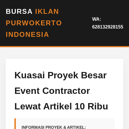
BURSA
IKLAN
WA:
PURWOKERTO
628132928155
INDONESIA
Kuasai Proyek Besar
Event Contractor
Lewat Artikel 10 Ribu
INFORMASI PROYEK & ARTIKEL: