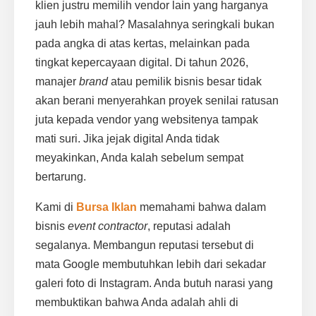
klien justru memilih vendor lain yang harganya
jauh lebih mahal? Masalahnya seringkali bukan
pada angka di atas kertas, melainkan pada
tingkat kepercayaan digital. Di tahun 2026,
manajer
brand
atau pemilik bisnis besar tidak
akan berani menyerahkan proyek senilai ratusan
juta kepada vendor yang websitenya tampak
mati suri. Jika jejak digital Anda tidak
meyakinkan, Anda kalah sebelum sempat
bertarung.
Kami di
Bursa Iklan
memahami bahwa dalam
bisnis
event contractor
, reputasi adalah
segalanya. Membangun reputasi tersebut di
mata Google membutuhkan lebih dari sekadar
galeri foto di Instagram. Anda butuh narasi yang
membuktikan bahwa Anda adalah ahli di