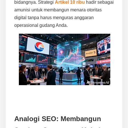
bidangnya. Strategi
Artikel 10 ribu
hadir sebagai
amunisi untuk membangun menara otoritas
digital tanpa harus menguras anggaran
operasional gudang Anda.
Analogi SEO: Membangun