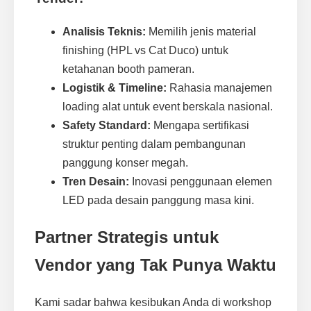
Analisis Teknis:
Memilih jenis material
finishing (HPL vs Cat Duco) untuk
ketahanan booth pameran.
Logistik & Timeline:
Rahasia manajemen
loading alat untuk event berskala nasional.
Safety Standard:
Mengapa sertifikasi
struktur penting dalam pembangunan
panggung konser megah.
Tren Desain:
Inovasi penggunaan elemen
LED pada desain panggung masa kini.
Partner Strategis untuk
Vendor yang Tak Punya Waktu
Kami sadar bahwa kesibukan Anda di workshop