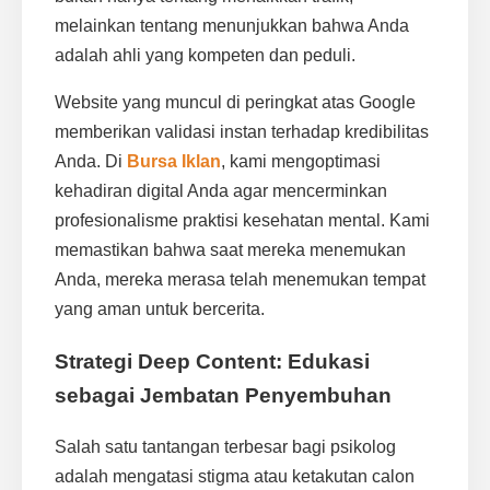
melainkan tentang menunjukkan bahwa Anda
adalah ahli yang kompeten dan peduli.
Website yang muncul di peringkat atas Google
memberikan validasi instan terhadap kredibilitas
Anda. Di
Bursa Iklan
, kami mengoptimasi
kehadiran digital Anda agar mencerminkan
profesionalisme praktisi kesehatan mental. Kami
memastikan bahwa saat mereka menemukan
Anda, mereka merasa telah menemukan tempat
yang aman untuk bercerita.
Strategi Deep Content: Edukasi
sebagai Jembatan Penyembuhan
Salah satu tantangan terbesar bagi psikolog
adalah mengatasi stigma atau ketakutan calon