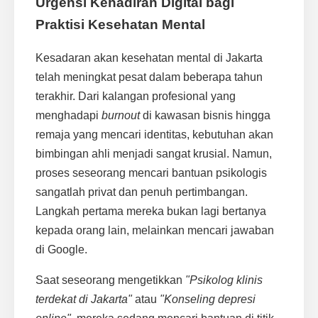
Urgensi Kehadiran Digital bagi
Praktisi Kesehatan Mental
Kesadaran akan kesehatan mental di Jakarta
telah meningkat pesat dalam beberapa tahun
terakhir. Dari kalangan profesional yang
menghadapi
burnout
di kawasan bisnis hingga
remaja yang mencari identitas, kebutuhan akan
bimbingan ahli menjadi sangat krusial. Namun,
proses seseorang mencari bantuan psikologis
sangatlah privat dan penuh pertimbangan.
Langkah pertama mereka bukan lagi bertanya
kepada orang lain, melainkan mencari jawaban
di Google.
Saat seseorang mengetikkan
"Psikolog klinis
terdekat di Jakarta"
atau
"Konseling depresi