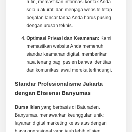
rutin, memastikan informasi kontak Anda
selalu akurat, dan menjaga website tetap
berjalan lancar tanpa Anda harus pusing
dengan urusan teknis.
Optimasi Privasi dan Keamanan:
Kami
memastikan website Anda memenuhi
standar keamanan digital, memberikan
rasa tenang bagi pasien bahwa identitas
dan komunikasi awal mereka terlindungi.
Standar Profesionalisme Jakarta
dengan Efisiensi Banyumas
Bursa Iklan
yang berbasis di Baturaden,
Banyumas, menawarkan keunggulan unik:
layanan digital marketing kelas atas dengan
biaya operasional yang jauh lebih efisien