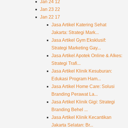
Jan 24
12
Jan 23
22
Jan 22
17
Jasa Artikel Katering Sehat
Jakarta: Strategi Mark...
Jasa Artikel Gym Eksklusif:
Strategi Marketing Gay...
Jasa Artikel Apotek Online & Alkes:
Strategi Trafi...
Jasa Artikel Klinik Kesuburan:
Edukasi Program Ham...
Jasa Artikel Home Care: Solusi
Branding Perawat La...
Jasa Artikel Klinik Gigi: Strategi
Branding Behel ...
Jasa Artikel Klinik Kecantikan
Jakarta Selatan: Br...