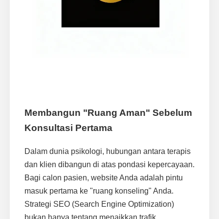
Membangun "Ruang Aman" Sebelum
Konsultasi Pertama
Dalam dunia psikologi, hubungan antara terapis
dan klien dibangun di atas pondasi kepercayaan.
Bagi calon pasien, website Anda adalah pintu
masuk pertama ke "ruang konseling" Anda.
Strategi SEO (Search Engine Optimization)
bukan hanya tentang menaikkan trafik,