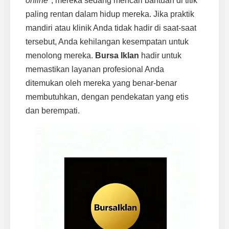
online"
, mereka sedang mencari bantuan di titik
paling rentan dalam hidup mereka. Jika praktik
mandiri atau klinik Anda tidak hadir di saat-saat
tersebut, Anda kehilangan kesempatan untuk
menolong mereka.
Bursa Iklan
hadir untuk
memastikan layanan profesional Anda
ditemukan oleh mereka yang benar-benar
membutuhkan, dengan pendekatan yang etis
dan berempati.