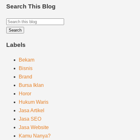
Search This Blog
Labels
Bekam
Bisnis
Brand
Bursa Iklan
Horor
Hukum Waris
Jasa Artikel
Jasa SEO
Jasa Website
Kamu Nanya?