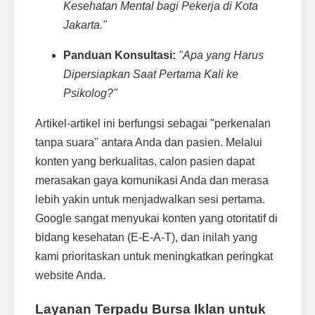
Kesehatan Mental bagi Pekerja di Kota
Jakarta."
Panduan Konsultasi:
"Apa yang Harus
Dipersiapkan Saat Pertama Kali ke
Psikolog?"
Artikel-artikel ini berfungsi sebagai "perkenalan
tanpa suara" antara Anda dan pasien. Melalui
konten yang berkualitas, calon pasien dapat
merasakan gaya komunikasi Anda dan merasa
lebih yakin untuk menjadwalkan sesi pertama.
Google sangat menyukai konten yang otoritatif di
bidang kesehatan (E-E-A-T), dan inilah yang
kami prioritaskan untuk meningkatkan peringkat
website Anda.
Layanan Terpadu Bursa Iklan untuk