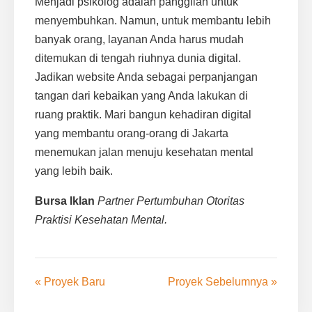
Menjadi psikolog adalah panggilan untuk
menyembuhkan. Namun, untuk membantu lebih
banyak orang, layanan Anda harus mudah
ditemukan di tengah riuhnya dunia digital.
Jadikan website Anda sebagai perpanjangan
tangan dari kebaikan yang Anda lakukan di
ruang praktik. Mari bangun kehadiran digital
yang membantu orang-orang di Jakarta
menemukan jalan menuju kesehatan mental
yang lebih baik.
Bursa Iklan
Partner Pertumbuhan Otoritas
Praktisi Kesehatan Mental.
« Proyek Baru
Proyek Sebelumnya »