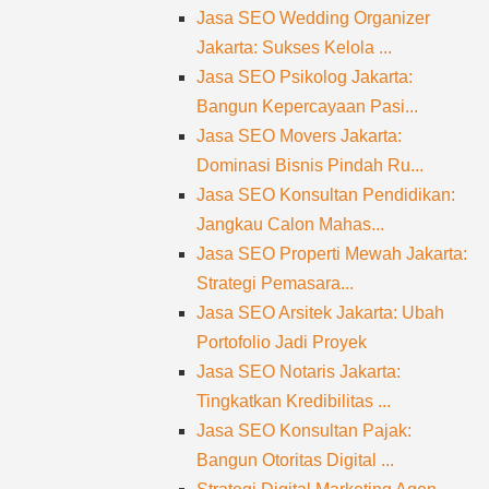
Jasa SEO Wedding Organizer
Jakarta: Sukses Kelola ...
Jasa SEO Psikolog Jakarta:
Bangun Kepercayaan Pasi...
Jasa SEO Movers Jakarta:
Dominasi Bisnis Pindah Ru...
Jasa SEO Konsultan Pendidikan:
Jangkau Calon Mahas...
Jasa SEO Properti Mewah Jakarta:
Strategi Pemasara...
Jasa SEO Arsitek Jakarta: Ubah
Portofolio Jadi Proyek
Jasa SEO Notaris Jakarta:
Tingkatkan Kredibilitas ...
Jasa SEO Konsultan Pajak:
Bangun Otoritas Digital ...