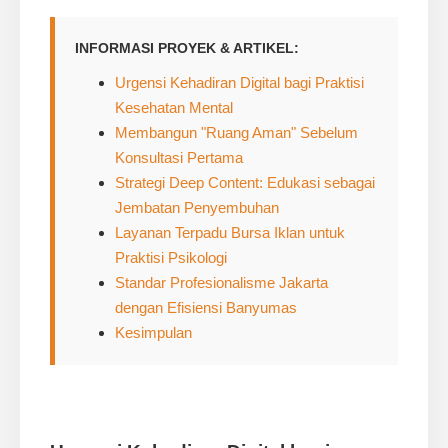
INFORMASI PROYEK & ARTIKEL:
Urgensi Kehadiran Digital bagi Praktisi
Kesehatan Mental
Membangun "Ruang Aman" Sebelum
Konsultasi Pertama
Strategi Deep Content: Edukasi sebagai
Jembatan Penyembuhan
Layanan Terpadu Bursa Iklan untuk
Praktisi Psikologi
Standar Profesionalisme Jakarta
dengan Efisiensi Banyumas
Kesimpulan