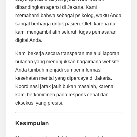
dibandingkan agensi di Jakarta. Kami
memahami bahwa sebagai psikolog, waktu Anda
sangat berharga untuk pasien. Oleh karena itu,
kami mengambil alih seluruh tugas pemasaran
digital Anda.
Kami bekerja secara transparan melalui laporan
bulanan yang menunjukkan bagaimana website
Anda tumbuh menjadi sumber informasi
kesehatan mental yang dipercaya di Jakarta.
Koordinasi jarak jauh bukan masalah, karena
kami berkomitmen pada respons cepat dan
eksekusi yang presisi.
Kesimpulan