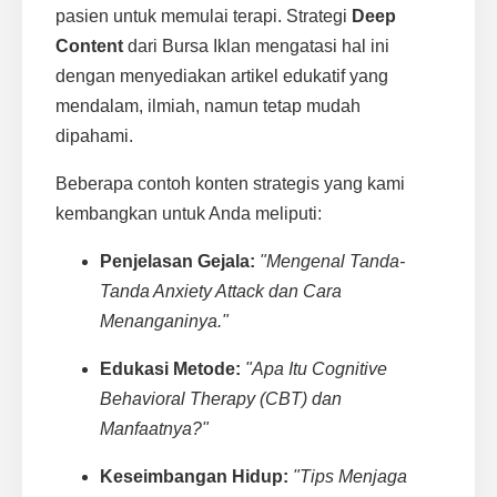
pasien untuk memulai terapi. Strategi
Deep
Content
dari Bursa Iklan mengatasi hal ini
dengan menyediakan artikel edukatif yang
mendalam, ilmiah, namun tetap mudah
dipahami.
Beberapa contoh konten strategis yang kami
kembangkan untuk Anda meliputi:
Penjelasan Gejala:
"Mengenal Tanda-
Tanda Anxiety Attack dan Cara
Menanganinya."
Edukasi Metode:
"Apa Itu Cognitive
Behavioral Therapy (CBT) dan
Manfaatnya?"
Keseimbangan Hidup:
"Tips Menjaga