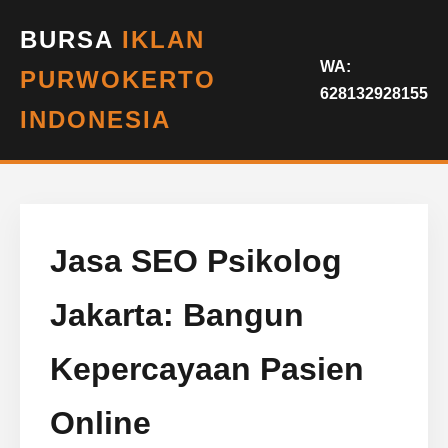
BURSA
IKLAN
WA:
PURWOKERTO
628132928155
INDONESIA
Jasa SEO Psikolog
Jakarta: Bangun
Kepercayaan Pasien
Online