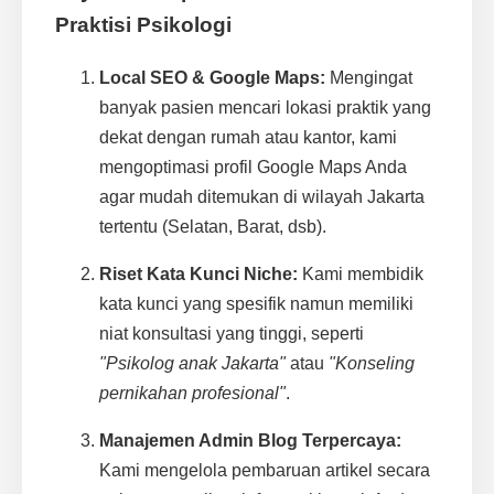
Praktisi Psikologi
Local SEO & Google Maps:
Mengingat
banyak pasien mencari lokasi praktik yang
dekat dengan rumah atau kantor, kami
mengoptimasi profil Google Maps Anda
agar mudah ditemukan di wilayah Jakarta
tertentu (Selatan, Barat, dsb).
Riset Kata Kunci Niche:
Kami membidik
kata kunci yang spesifik namun memiliki
niat konsultasi yang tinggi, seperti
"Psikolog anak Jakarta"
atau
"Konseling
pernikahan profesional"
.
Manajemen Admin Blog Terpercaya:
Kami mengelola pembaruan artikel secara