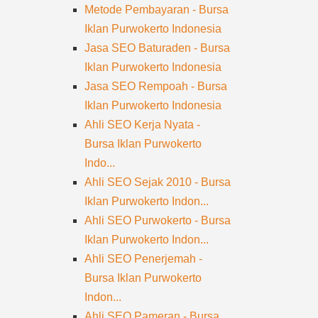
Metode Pembayaran - Bursa
Iklan Purwokerto Indonesia
Jasa SEO Baturaden - Bursa
Iklan Purwokerto Indonesia
Jasa SEO Rempoah - Bursa
Iklan Purwokerto Indonesia
Ahli SEO Kerja Nyata -
Bursa Iklan Purwokerto
Indo...
Ahli SEO Sejak 2010 - Bursa
Iklan Purwokerto Indon...
Ahli SEO Purwokerto - Bursa
Iklan Purwokerto Indon...
Ahli SEO Penerjemah -
Bursa Iklan Purwokerto
Indon...
Ahli SEO Pameran - Bursa