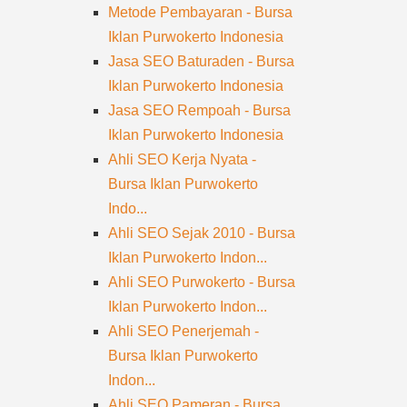
Metode Pembayaran - Bursa
Iklan Purwokerto Indonesia
Jasa SEO Baturaden - Bursa
Iklan Purwokerto Indonesia
Jasa SEO Rempoah - Bursa
Iklan Purwokerto Indonesia
Ahli SEO Kerja Nyata -
Bursa Iklan Purwokerto
Indo...
Ahli SEO Sejak 2010 - Bursa
Iklan Purwokerto Indon...
Ahli SEO Purwokerto - Bursa
Iklan Purwokerto Indon...
Ahli SEO Penerjemah -
Bursa Iklan Purwokerto
Indon...
Ahli SEO Pameran - Bursa