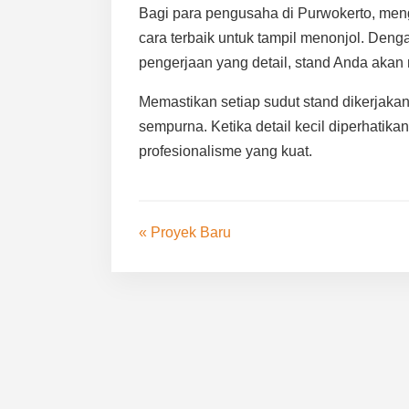
Bagi para pengusaha di Purwokerto, men
cara terbaik untuk tampil menonjol. Deng
pengerjaan yang detail, stand Anda akan m
Memastikan setiap sudut stand dikerjakan 
sempurna. Ketika detail kecil diperhati
profesionalisme yang kuat.
« Proyek Baru