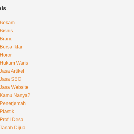
els
Bekam
Bisnis
Brand
Bursa Iklan
Horor
Hukum Waris
Jasa Artikel
Jasa SEO
Jasa Website
Kamu Nanya?
Penerjemah
Plastik
Profil Desa
Tanah Dijual