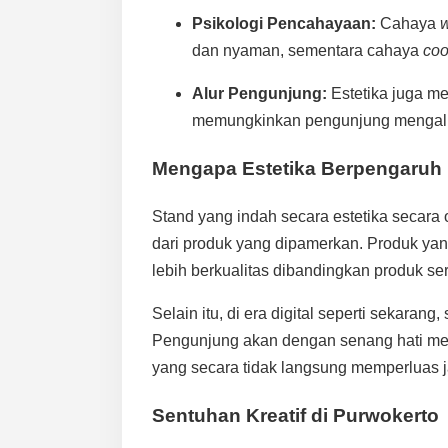
Psikologi Pencahayaan:
Cahaya
dan nyaman, sementara cahaya
coo
Alur Pengunjung:
Estetika juga me
memungkinkan pengunjung mengalir
Mengapa Estetika Berpengaruh 
Stand yang indah secara estetika secara
dari produk yang dipamerkan. Produk yan
lebih berkualitas dibandingkan produk se
Selain itu, di era digital seperti sekarang
Pengunjung akan dengan senang hati me
yang secara tidak langsung memperluas 
Sentuhan Kreatif di Purwokerto